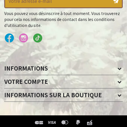
Vous pouvez vous désinscrire à tout moment. Vous trouverez
pour cela nos informations de contact dans les conditions
d'utilisation du site.
INFORMATIONS
VOTRE COMPTE
INFORMATIONS SUR LA BOUTIQUE