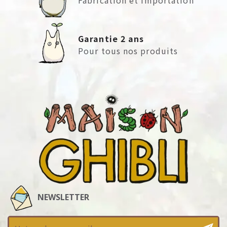
Garantie 2 ans
Pour tous nos produits
NEWSLETTER