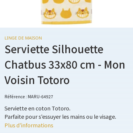
LINGE DE MAISON
Serviette Silhouette
Chatbus 33x80 cm - Mon
Voisin Totoro
Référence : MARU-64927
Serviette en coton Totoro.
Parfaite pour s'essuyer les mains ou le visage.
Plus d'informations