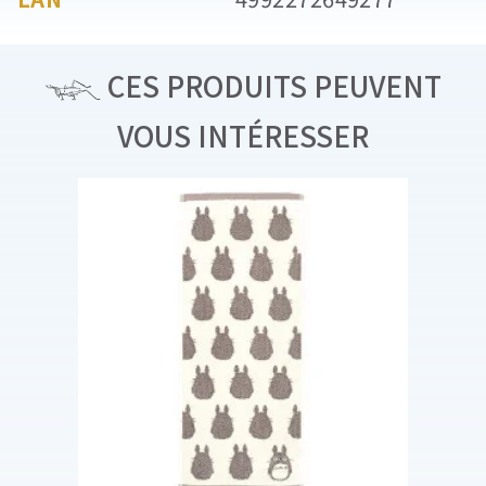
CES PRODUITS PEUVENT
VOUS INTÉRESSER