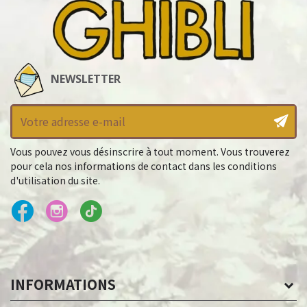
NEWSLETTER
Vous pouvez vous désinscrire à tout moment. Vous trouverez
pour cela nos informations de contact dans les conditions
d'utilisation du site.
INFORMATIONS