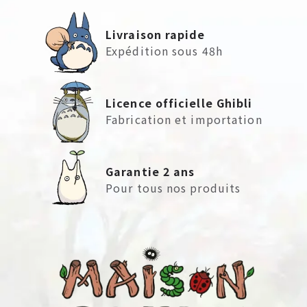
Livraison rapide
Expédition sous 48h
Licence officielle Ghibli
Fabrication et importation
Garantie 2 ans
Pour tous nos produits