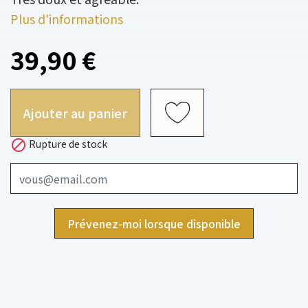
Plus d'informations
39,90 €
Ajouter au panier

Rupture de stock
Prévenez-moi lorsque disponible