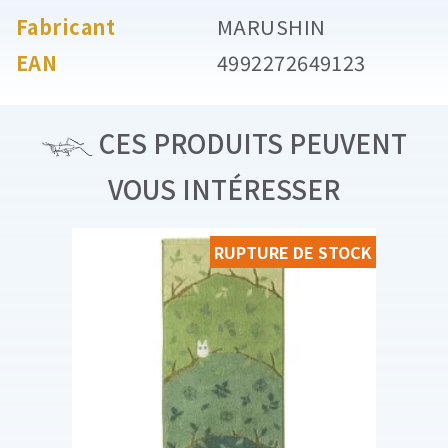
Fabricant
MARUSHIN
EAN
4992272649123
CES PRODUITS PEUVENT
VOUS INTÉRESSER
RUPTURE DE STOCK