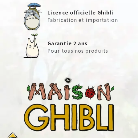
Licence officielle Ghibli
Fabrication et importation
Garantie 2 ans
Pour tous nos produits