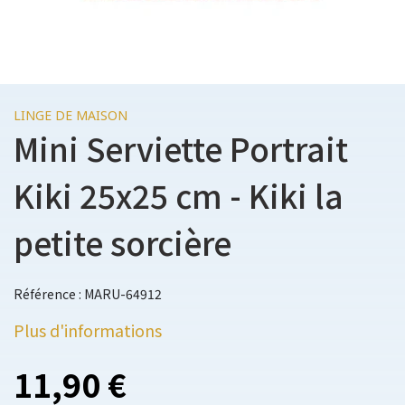
LINGE DE MAISON
Mini Serviette Portrait
Kiki 25x25 cm - Kiki la
petite sorcière
Référence : MARU-64912
Plus d'informations
11,90 €