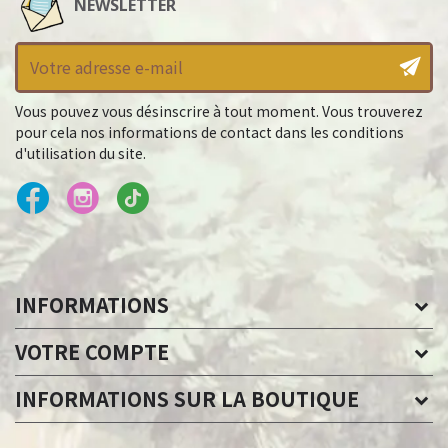
NEWSLETTER
Vous pouvez vous désinscrire à tout moment. Vous trouverez
pour cela nos informations de contact dans les conditions
d'utilisation du site.
INFORMATIONS
VOTRE COMPTE
INFORMATIONS SUR LA BOUTIQUE