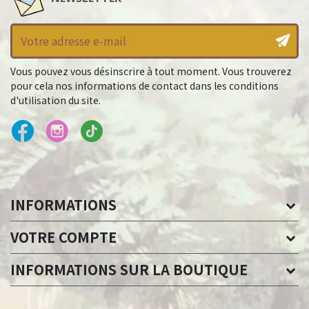
Vous pouvez vous désinscrire à tout moment. Vous trouverez
pour cela nos informations de contact dans les conditions
d'utilisation du site.
INFORMATIONS
VOTRE COMPTE
INFORMATIONS SUR LA BOUTIQUE