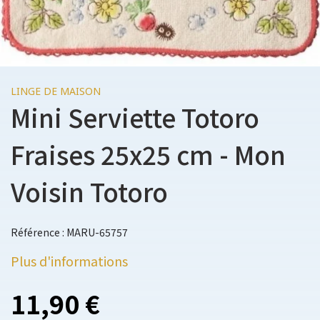
LINGE DE MAISON
Mini Serviette Totoro
Fraises 25x25 cm - Mon
Voisin Totoro
Référence : MARU-65757
Plus d'informations
11,90 €