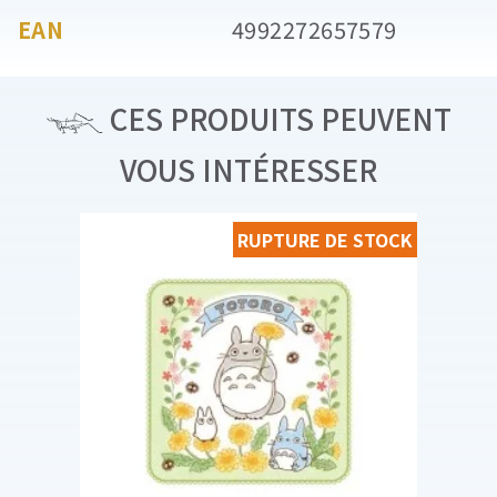
EAN
4992272657579
CES PRODUITS PEUVENT
VOUS INTÉRESSER
RUPTURE DE STOCK