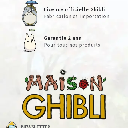
Licence officielle Ghibli
Fabrication et importation
Garantie 2 ans
Pour tous nos produits
NEWSLETTER