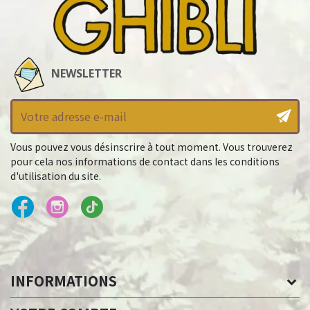
NEWSLETTER
Vous pouvez vous désinscrire à tout moment. Vous trouverez
pour cela nos informations de contact dans les conditions
d'utilisation du site.
INFORMATIONS