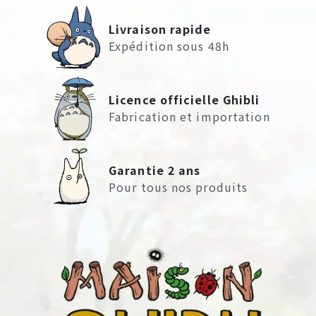
Livraison rapide
Expédition sous 48h
Licence officielle Ghibli
Fabrication et importation
Garantie 2 ans
Pour tous nos produits