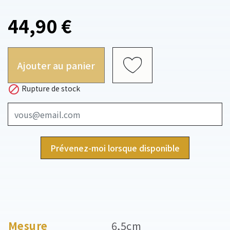
44,90 €
Ajouter au panier

Rupture de stock
Prévenez-moi lorsque disponible
Mesure
6,5cm