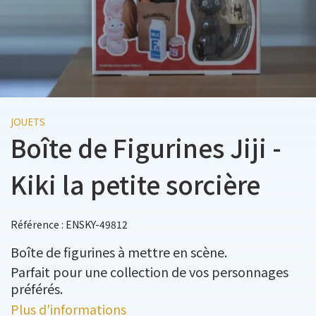
JOUETS
Boîte de Figurines Jiji -
Kiki la petite sorcière
Référence : ENSKY-49812
Boîte de figurines à mettre en scène.
Parfait pour une collection de vos personnages
préférés.
Plus d'informations