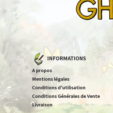
INFORMATIONS
A propos
Mentions légales
Conditions d'utilisation
Conditions Générales de Vente
Livraison