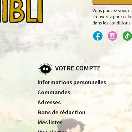
Vous pouvez vous dé
trouverez pour cela
dans les conditions d
VOTRE COMPTE
Informations personnelles
Commandes
Adresses
Bons de réduction
Mes listes