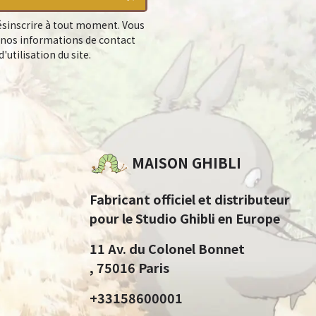
sinscrire à tout moment. Vous
 nos informations de contact
'utilisation du site.
MAISON GHIBLI
Fabricant officiel et distributeur
pour le Studio Ghibli en Europe
11 Av. du Colonel Bonnet
, 75016 Paris
+33158600001