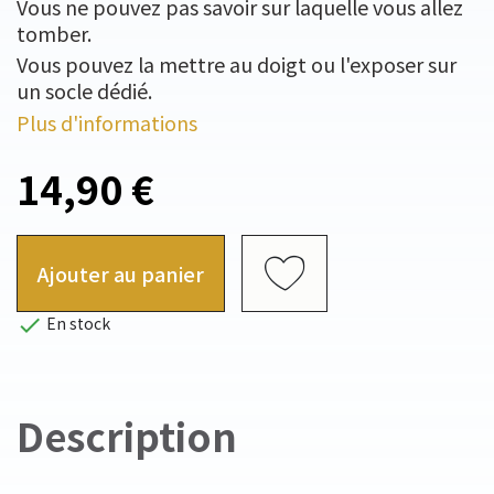
Vous ne pouvez pas savoir sur laquelle vous allez
tomber.
Vous pouvez la mettre au doigt ou l'exposer sur
un socle dédié.
Plus d'informations
14,90 €
Ajouter au panier

En stock
Description