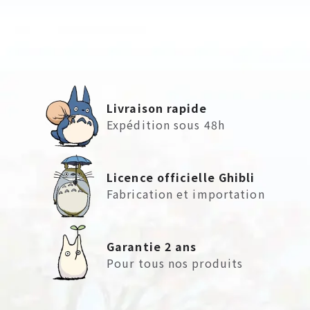
Livraison rapide
Expédition sous 48h
Licence officielle Ghibli
Fabrication et importation
Garantie 2 ans
Pour tous nos produits