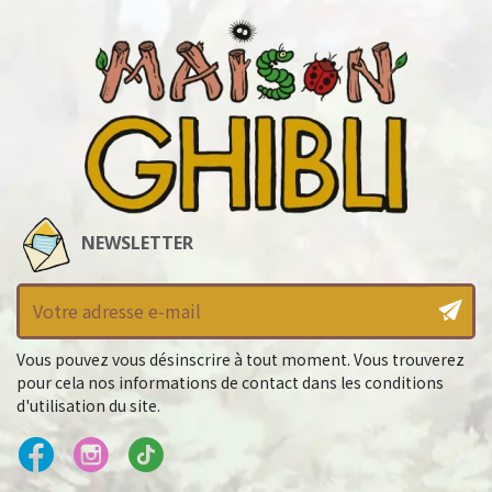
NEWSLETTER
Vous pouvez vous désinscrire à tout moment. Vous trouverez
pour cela nos informations de contact dans les conditions
d'utilisation du site.