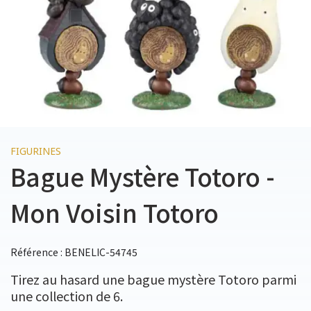
FIGURINES
Bague Mystère Totoro -
Mon Voisin Totoro
Référence : BENELIC-54745
Tirez au hasard une bague mystère Totoro parmi
une collection de 6.