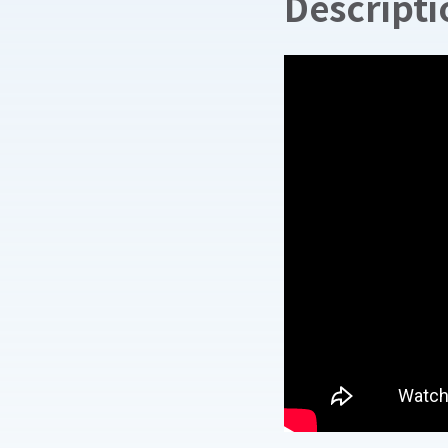
Descripti