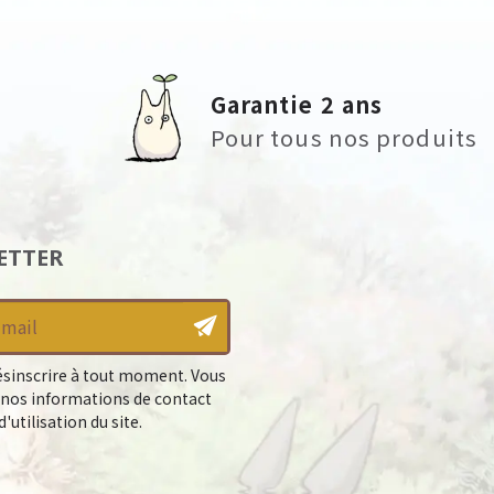
Garantie 2 ans
Pour tous nos produits
ETTER
sinscrire à tout moment. Vous
 nos informations de contact
'utilisation du site.