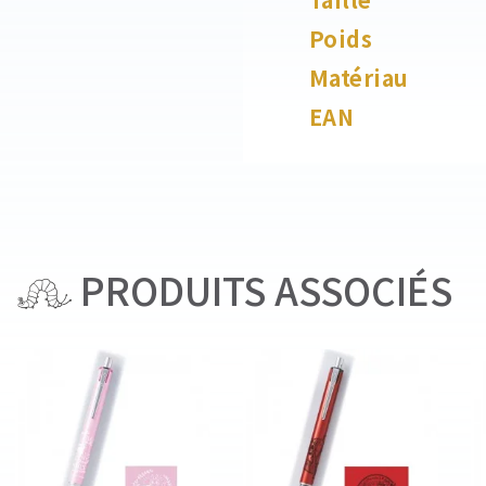
Poids
Matériau
EAN
PRODUITS ASSOCIÉS