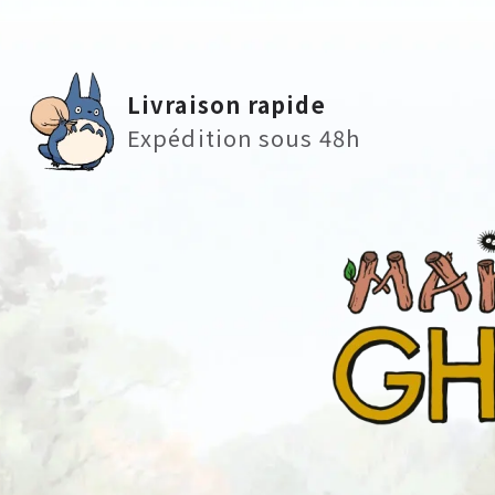
Livraison rapide
Expédition sous 48h