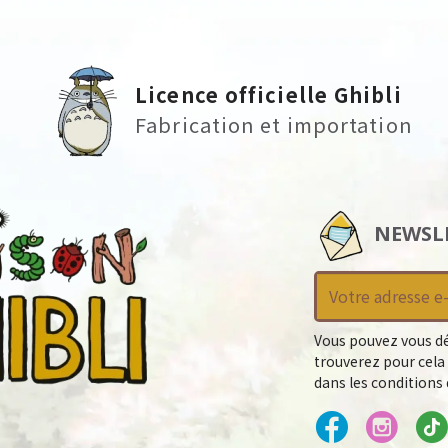
Licence officielle Ghibli
Fabrication et importation
NEWSL
Vous pouvez vous dé
trouverez pour cela
dans les conditions d