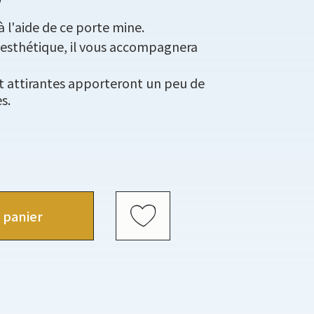
à l'aide de ce porte mine.
et esthétique, il vous accompagnera
et attirantes apporteront un peu de
s.
 panier