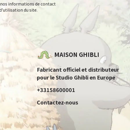
 nos informations de contact
'utilisation du site.
MAISON GHIBLI
Fabricant officiel et distributeur
pour le Studio Ghibli en Europe
+33158600001
Contactez-nous