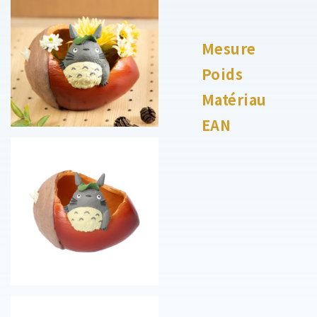
Mesure
Poids
Matériau
EAN