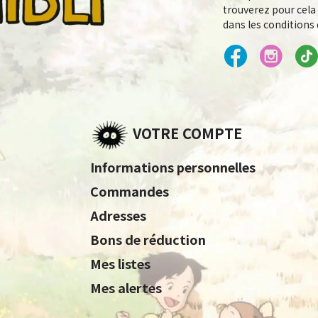
trouverez pour cela
dans les conditions d
VOTRE COMPTE
Informations personnelles
Commandes
Adresses
Bons de réduction
Mes listes
Mes alertes