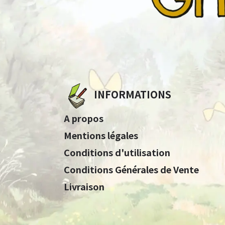
INFORMATIONS
A propos
Mentions légales
Conditions d'utilisation
Conditions Générales de Vente
Livraison