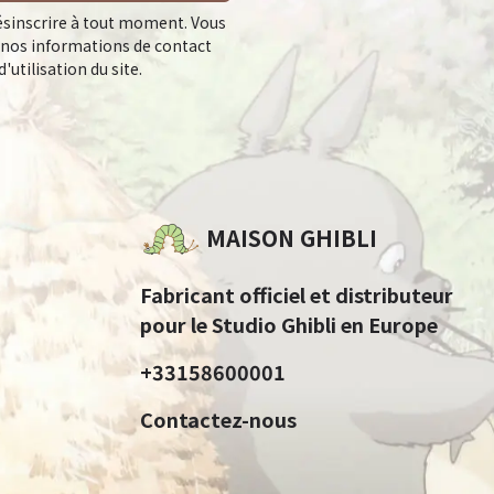
sinscrire à tout moment. Vous
 nos informations de contact
'utilisation du site.
MAISON GHIBLI
Fabricant officiel et distributeur
pour le Studio Ghibli en Europe
+33158600001
Contactez-nous