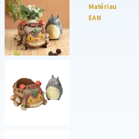
Matériau
EAN