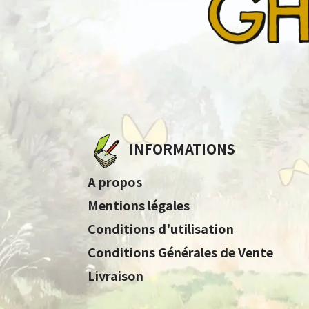
INFORMATIONS
A propos
Mentions légales
Conditions d'utilisation
Conditions Générales de Vente
Livraison