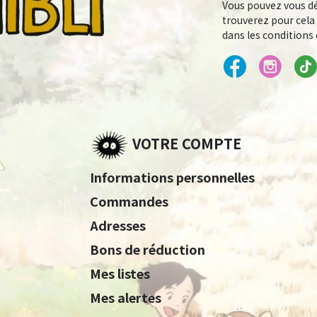
Vous pouvez vous dé
trouverez pour cela
dans les conditions d
VOTRE COMPTE
Informations personnelles
Commandes
Adresses
Bons de réduction
Mes listes
Mes alertes