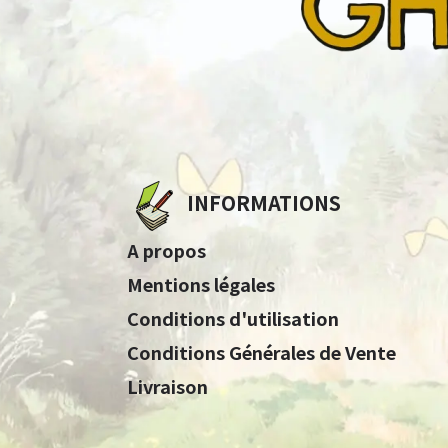
INFORMATIONS
A propos
Mentions légales
Conditions d'utilisation
Conditions Générales de Vente
Livraison