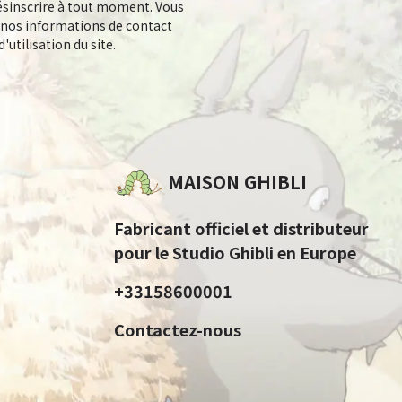
sinscrire à tout moment. Vous
 nos informations de contact
'utilisation du site.
MAISON GHIBLI
Fabricant officiel et distributeur
pour le Studio Ghibli en Europe
+33158600001
Contactez-nous