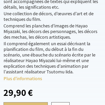
sont accompagnées de textes qui expliquent les
détails, les significations etc.
Une collection de décors, d'œuvres d'art et de
techniques du film.
Comprend les planches d'images de Hayao
Miyazaki, les décors des personnages, les décors
des mechas, les décors artistiques.
Il comprend également un essai décrivant la
planification du film, du début à la fin du
scénario, une ébauche du scénario écrite par le
réalisateur Hayao Miyazaki lui-même et une
explication des techniques d'animation par
l'assistant réalisateur Tsutomu Iida.
Plus d'informations
29,90 €