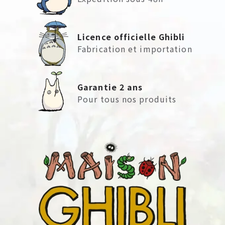
Licence officielle Ghibli
Fabrication et importation
Garantie 2 ans
Pour tous nos produits