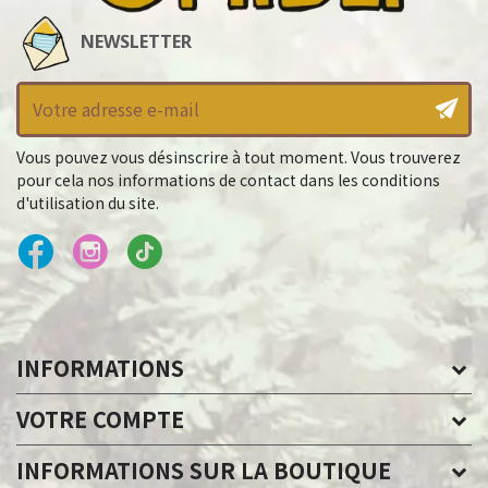
NEWSLETTER
Vous pouvez vous désinscrire à tout moment. Vous trouverez
pour cela nos informations de contact dans les conditions
d'utilisation du site.
INFORMATIONS
VOTRE COMPTE
INFORMATIONS SUR LA BOUTIQUE