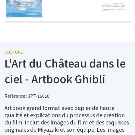
CULTURE
L'Art du Château dans le
ciel - Artbook Ghibli
Référence : JPT-16610
Artbook grand format avec papier de haute
qualité et explications du processus de création
du film. Inclut des images du film et des esquisses
originales de Miyazaki et son équipe. Les images