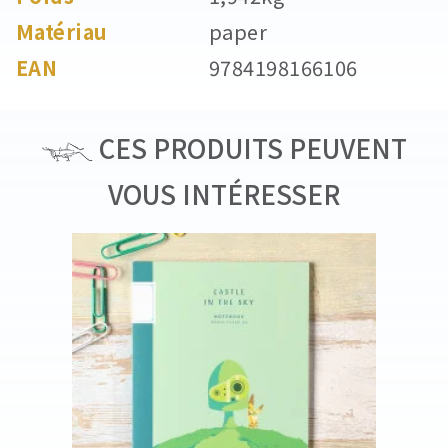
Matériau
paper
EAN
9784198166106
CES PRODUITS PEUVENT
VOUS INTÉRESSER