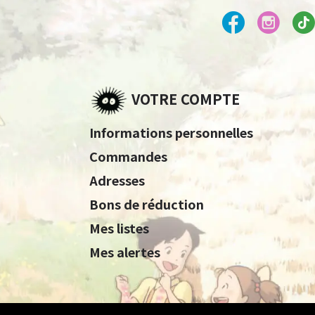
VOTRE COMPTE
Informations personnelles
Commandes
Adresses
Bons de réduction
Mes listes
Mes alertes