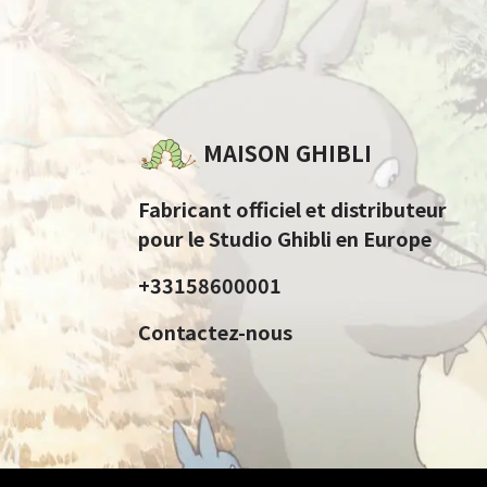
MAISON GHIBLI
Fabricant officiel et distributeur
pour le Studio Ghibli en Europe
+33158600001
Contactez-nous