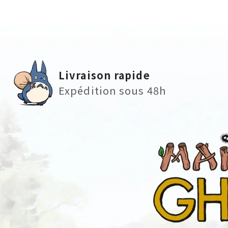
Livraison rapide
Expédition sous 48h