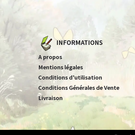
INFORMATIONS
A propos
Mentions légales
Conditions d'utilisation
Conditions Générales de Vente
Livraison