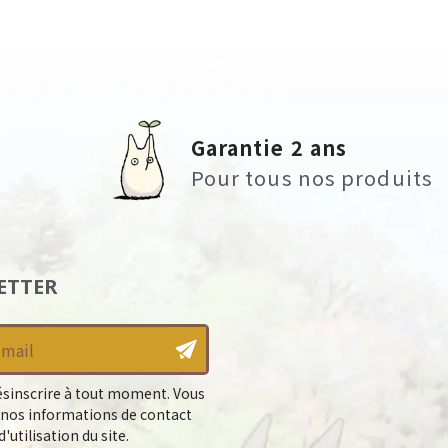
Garantie 2 ans
Pour tous nos produits
ETTER
sinscrire à tout moment. Vous
 nos informations de contact
'utilisation du site.