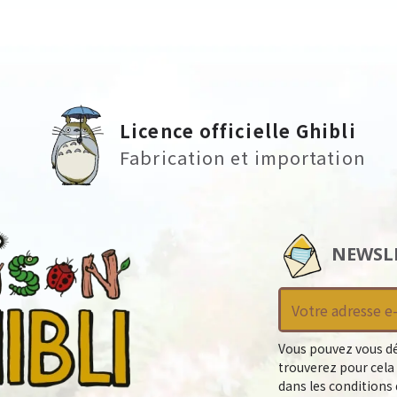
Licence officielle Ghibli
Fabrication et importation
NEWSL
Vous pouvez vous dé
trouverez pour cela
dans les conditions d