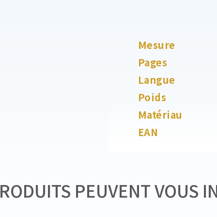
Mesure
Pages
Langue
Poids
Matériau
EAN
RODUITS PEUVENT VOUS I