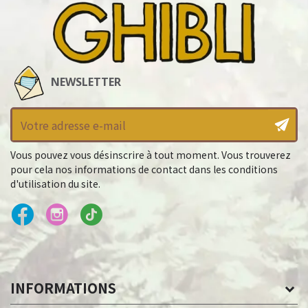
NEWSLETTER
Vous pouvez vous désinscrire à tout moment. Vous trouverez
pour cela nos informations de contact dans les conditions
d'utilisation du site.
INFORMATIONS