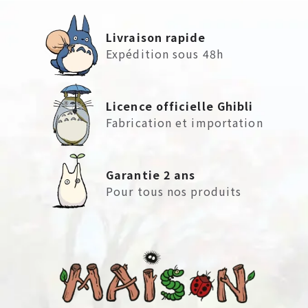
Livraison rapide
Expédition sous 48h
Licence officielle Ghibli
Fabrication et importation
Garantie 2 ans
Pour tous nos produits