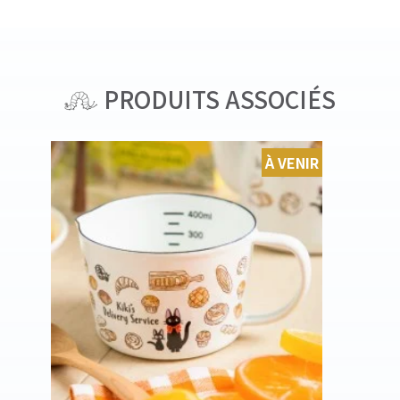
PRODUITS ASSOCIÉS
À VENIR