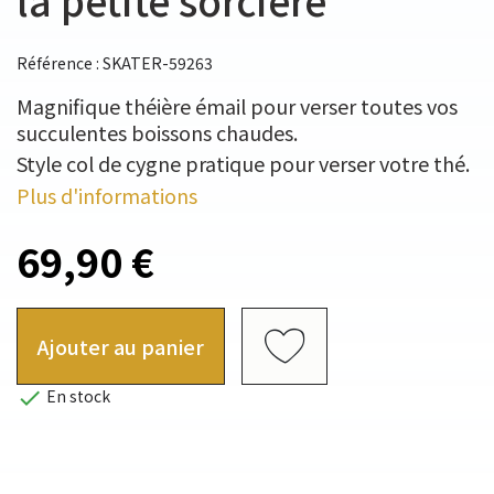
Référence : SKATER-59263
Magnifique théière émail pour verser toutes vos
succulentes boissons chaudes.
Style col de cygne pratique pour verser votre thé.
Plus d'informations
69,90 €
Ajouter au panier

En stock