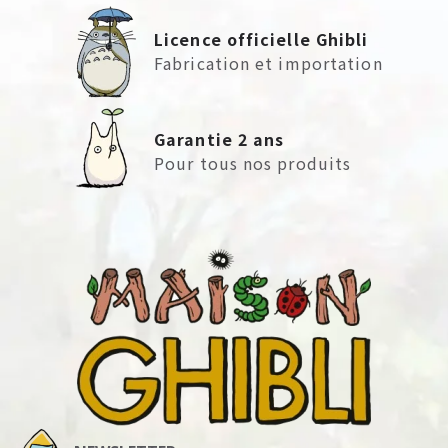
Licence officielle Ghibli
Fabrication et importation
Garantie 2 ans
Pour tous nos produits