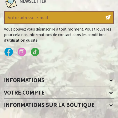
NEWSLETTER
Vous pouvez vous désinscrire à tout moment. Vous trouverez
pour cela nos informations de contact dans les conditions
d'utilisation du site.
INFORMATIONS
VOTRE COMPTE
INFORMATIONS SUR LA BOUTIQUE