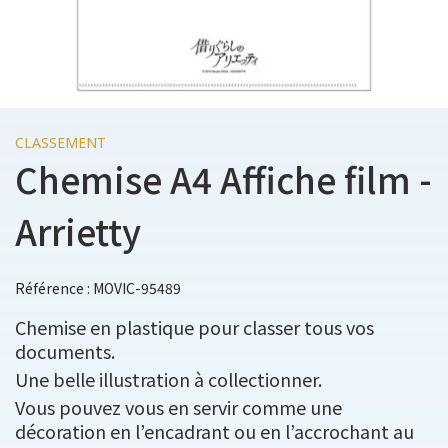
CLASSEMENT
Chemise A4 Affiche film -
Arrietty
Référence : MOVIC-95489
Chemise en plastique pour classer tous vos
documents.
Une belle illustration à collectionner.
Vous pouvez vous en servir comme une
décoration en l’encadrant ou en l’accrochant au