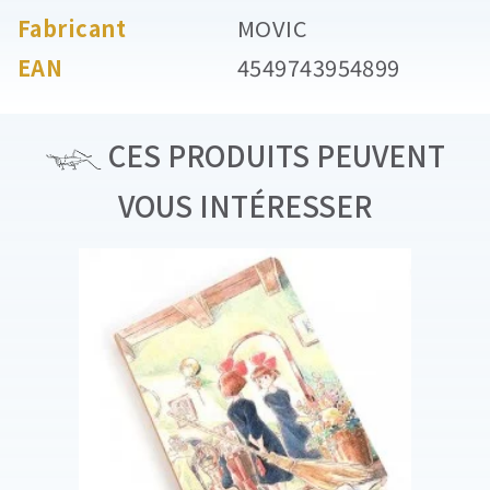
Fabricant
MOVIC
EAN
4549743954899
CES PRODUITS PEUVENT
VOUS INTÉRESSER