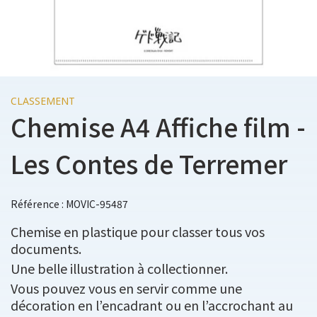
CLASSEMENT
Chemise A4 Affiche film -
Les Contes de Terremer
Référence : MOVIC-95487
Chemise en plastique pour classer tous vos
documents.
Une belle illustration à collectionner.
Vous pouvez vous en servir comme une
décoration en l’encadrant ou en l’accrochant au