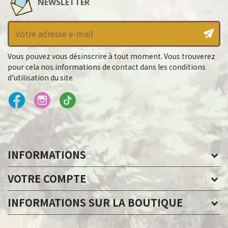
NEWSLETTER
Vous pouvez vous désinscrire à tout moment. Vous trouverez
pour cela nos informations de contact dans les conditions
d'utilisation du site.
INFORMATIONS
VOTRE COMPTE
INFORMATIONS SUR LA BOUTIQUE