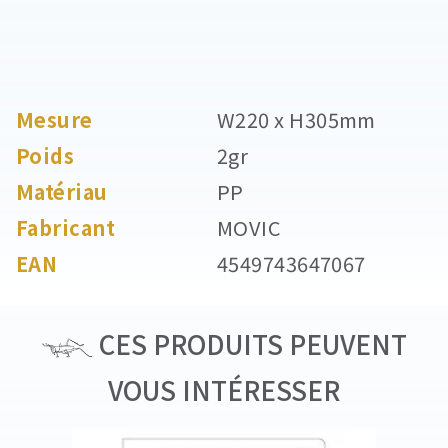
Mesure
W220 x H305mm
Poids
2gr
Matériau
PP
Fabricant
MOVIC
EAN
4549743647067
CES PRODUITS PEUVENT
VOUS INTÉRESSER