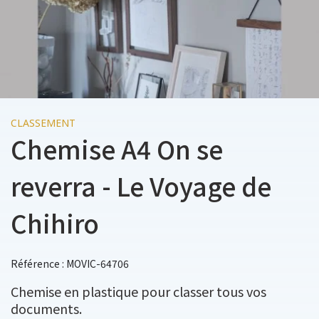
CLASSEMENT
Chemise A4 On se
reverra - Le Voyage de
Chihiro
Référence : MOVIC-64706
Chemise en plastique pour classer tous vos
documents.