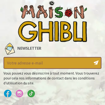
NEWSLETTER
Vous pouvez vous désinscrire à tout moment. Vous trouverez
pour cela nos informations de contact dans les conditions
d'utilisation du site.