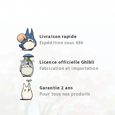
Livraison rapide
Expédition sous 48h
Licence officielle Ghibli
Fabrication et importation
Garantie 2 ans
Pour tous nos produits