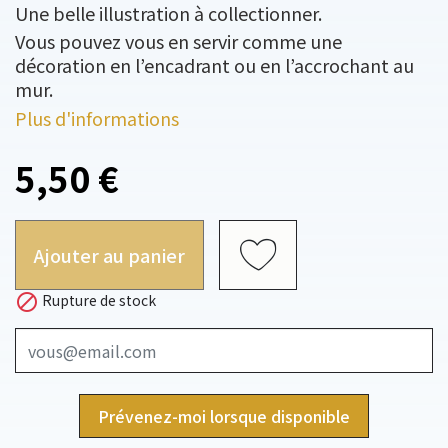
Une belle illustration à collectionner.
Vous pouvez vous en servir comme une
décoration en l’encadrant ou en l’accrochant au
mur.
Plus d'informations
5,50 €
Ajouter au panier

Rupture de stock
Prévenez-moi lorsque disponible