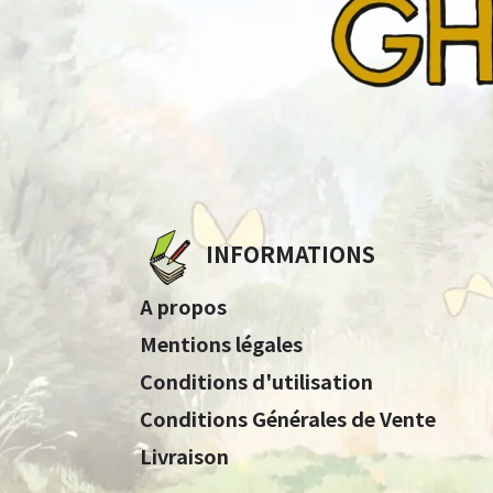
INFORMATIONS
A propos
Mentions légales
Conditions d'utilisation
Conditions Générales de Vente
Livraison