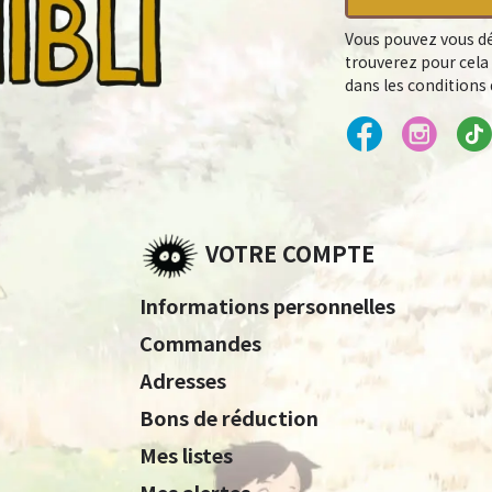
Vous pouvez vous dé
trouverez pour cela
dans les conditions d
VOTRE COMPTE
Informations personnelles
Commandes
Adresses
Bons de réduction
Mes listes