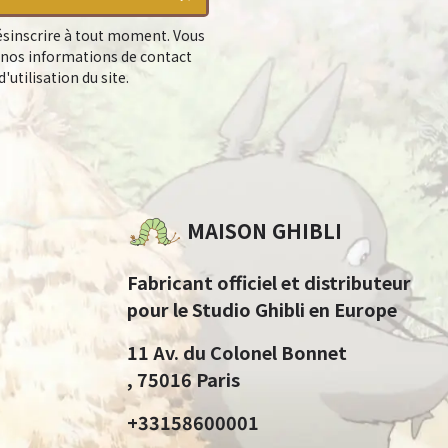
sinscrire à tout moment. Vous
 nos informations de contact
'utilisation du site.
MAISON GHIBLI
Fabricant officiel et distributeur
pour le Studio Ghibli en Europe
11 Av. du Colonel Bonnet
, 75016 Paris
+33158600001