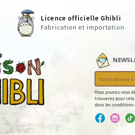
Licence officielle Ghibli
Fabrication et importation
NEWSL
Vous pouvez vous dé
trouverez pour cela
dans les conditions d