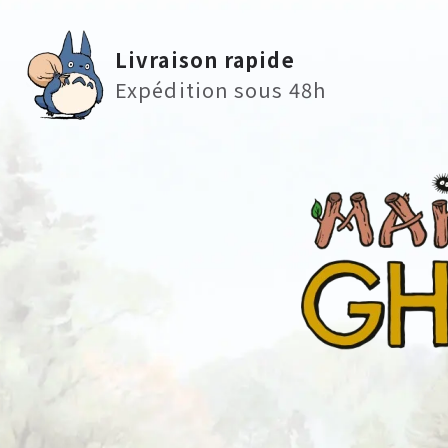
Livraison rapide
Expédition sous 48h