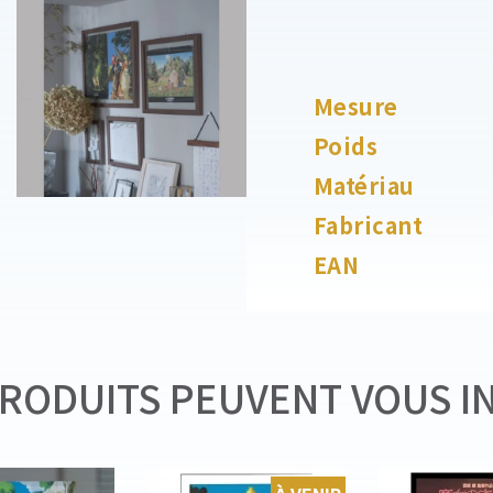
Mesure
Poids
Matériau
Fabricant
EAN
RODUITS PEUVENT VOUS I