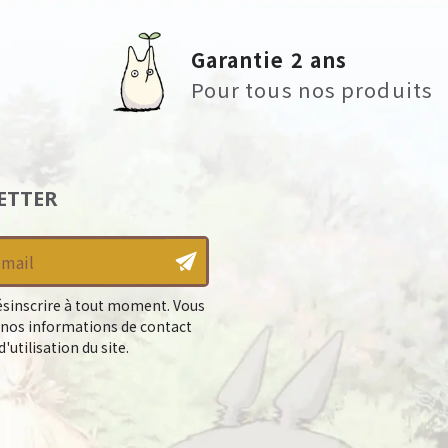
Garantie 2 ans
Pour tous nos produits
ETTER
sinscrire à tout moment. Vous
 nos informations de contact
'utilisation du site.