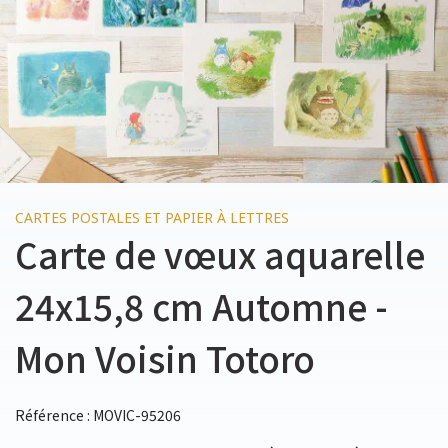
CARTES POSTALES ET PAPIER À LETTRES
Carte de vœux aquarelle
24x15,8 cm Automne -
Mon Voisin Totoro
Référence : MOVIC-95206