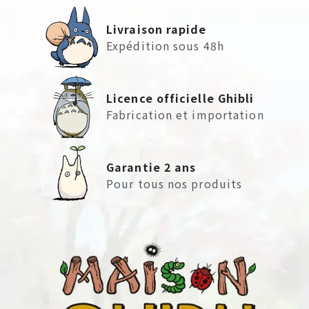
Livraison rapide
Expédition sous 48h
Licence officielle Ghibli
Fabrication et importation
Garantie 2 ans
Pour tous nos produits