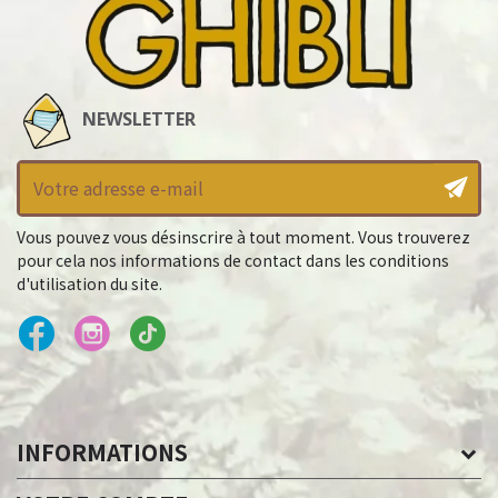
NEWSLETTER
Vous pouvez vous désinscrire à tout moment. Vous trouverez
pour cela nos informations de contact dans les conditions
d'utilisation du site.
INFORMATIONS