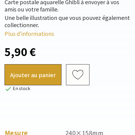
Carte postale aquarelle Ghibli à envoyer à vos
amis ou votre famille.
Une belle illustration que vous pouvez également
collectionner.
Plus d'informations
5,90 €
Ajouter au panier

En stock
Mesure
240×158mm