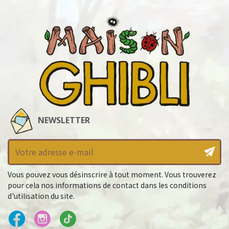
NEWSLETTER
Vous pouvez vous désinscrire à tout moment. Vous trouverez
pour cela nos informations de contact dans les conditions
d'utilisation du site.