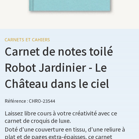
CARNETS ET CAHIERS
Carnet de notes toilé
Robot Jardinier - Le
Château dans le ciel
Référence : CHRO-23544
Laissez libre cours à votre créativité avec ce
carnet de croquis de luxe.
Doté d'une couverture en tissu, d'une reliure à
plat et de pages extra-épaisses, ce carnet