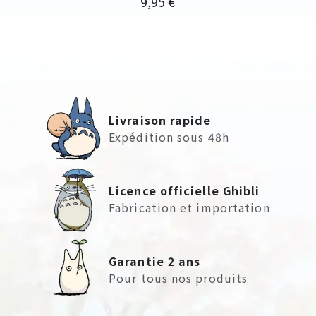
9,95 €
Livraison rapide
Expédition sous 48h
Licence officielle Ghibli
Fabrication et importation
Garantie 2 ans
Pour tous nos produits