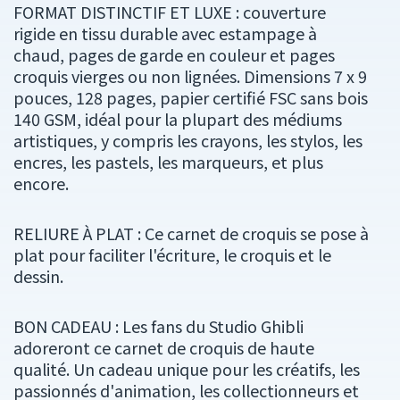
FORMAT DISTINCTIF ET LUXE : couverture
rigide en tissu durable avec estampage à
chaud, pages de garde en couleur et pages
croquis vierges ou non lignées. Dimensions 7 x 9
pouces, 128 pages, papier certifié FSC sans bois
140 GSM, idéal pour la plupart des médiums
artistiques, y compris les crayons, les stylos, les
encres, les pastels, les marqueurs, et plus
encore.
RELIURE À PLAT : Ce carnet de croquis se pose à
plat pour faciliter l'écriture, le croquis et le
dessin.
BON CADEAU : Les fans du Studio Ghibli
adoreront ce carnet de croquis de haute
qualité. Un cadeau unique pour les créatifs, les
passionnés d'animation, les collectionneurs et