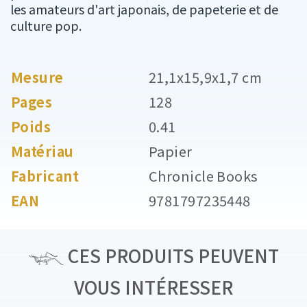
les amateurs d'art japonais, de papeterie et de
culture pop.
Mesure
21,1x15,9x1,7 cm
Pages
128
Poids
0.41
Matériau
Papier
Fabricant
Chronicle Books
EAN
9781797235448
CES PRODUITS PEUVENT
VOUS INTÉRESSER