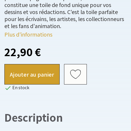
constitue une toile de fond unique pour vos
dessins et vos rédactions. C'est la toile parfaite
pour les écrivains, les artistes, les collectionneurs
et les fans d'animation.
Plus d'informations
22,90 €
Ajouter au panier

En stock
Description