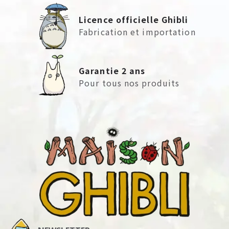
Licence officielle Ghibli
Fabrication et importation
Garantie 2 ans
Pour tous nos produits