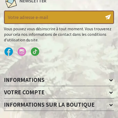
NEWSLETTER
Vous pouvez vous désinscrire à tout moment. Vous trouverez
pour cela nos informations de contact dans les conditions
d'utilisation du site.
INFORMATIONS
VOTRE COMPTE
INFORMATIONS SUR LA BOUTIQUE