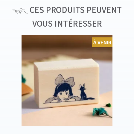
CES PRODUITS PEUVENT
VOUS INTÉRESSER
À VENIR