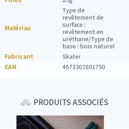
Type de
revêtement de
surface :
Matériau
revêtement en
uréthane/Type de
base : bois naturel
Fabricant
Skater
EAN
4973307601750
PRODUITS ASSOCIÉS