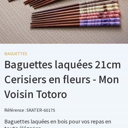
BAGUETTES
Baguettes laquées 21cm
Cerisiers en fleurs - Mon
Voisin Totoro
Référence : SKATER-60175
Baguettes laquées en bois pour vos repas en