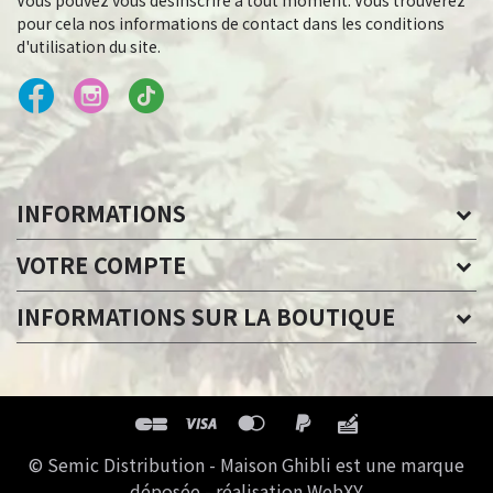
Vous pouvez vous désinscrire à tout moment. Vous trouverez
pour cela nos informations de contact dans les conditions
d'utilisation du site.
INFORMATIONS
VOTRE COMPTE
INFORMATIONS SUR LA BOUTIQUE
© Semic Distribution - Maison Ghibli est une marque
déposée - réalisation WebXY