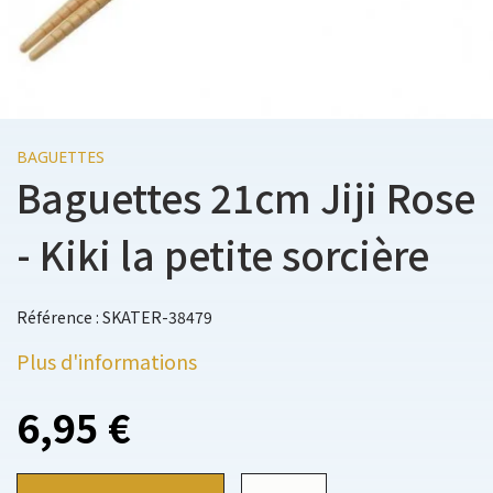
BAGUETTES
Baguettes 21cm Jiji Rose
- Kiki la petite sorcière
Référence : SKATER-38479
Plus d'informations
6,95 €