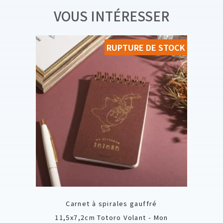
VOUS INTÉRESSER
RUPTURE DE STOCK
Carnet à spirales gauffré
11,5x7,2cm Totoro Volant - Mon