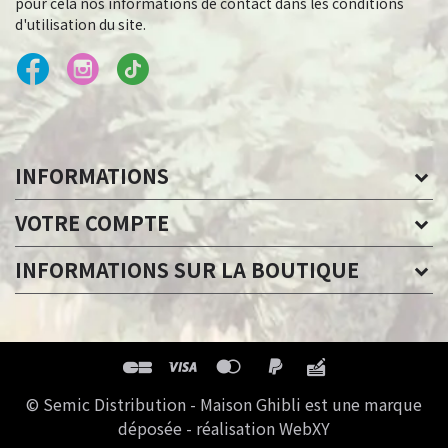
pour cela nos informations de contact dans les conditions
d'utilisation du site.
INFORMATIONS
VOTRE COMPTE
INFORMATIONS SUR LA BOUTIQUE
© Semic Distribution - Maison Ghibli est une marque
déposée - réalisation WebXY