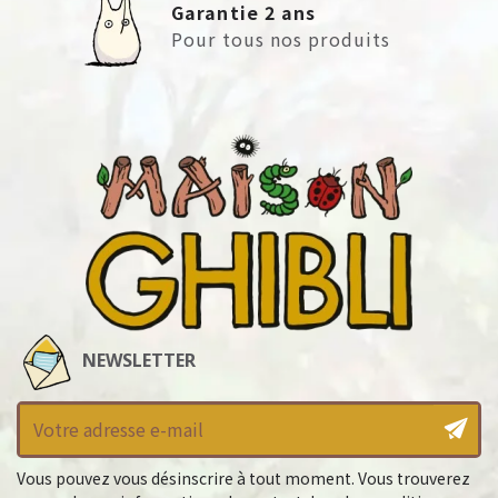
Garantie 2 ans
Pour tous nos produits
NEWSLETTER
Vous pouvez vous désinscrire à tout moment. Vous trouverez