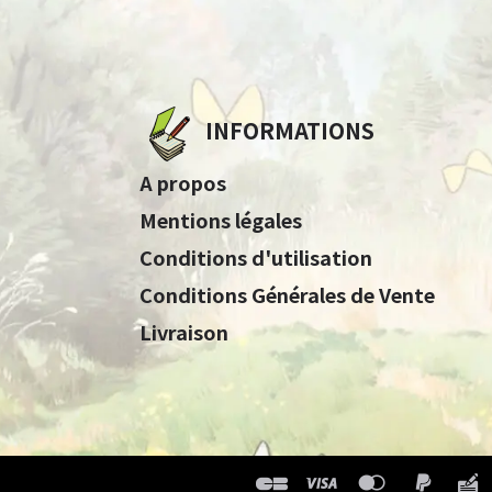
INFORMATIONS
A propos
Mentions légales
Conditions d'utilisation
Conditions Générales de Vente
Livraison