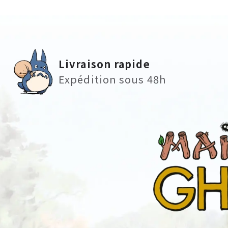
Livraison rapide
Expédition sous 48h