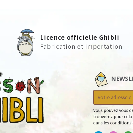
Licence officielle Ghibli
Fabrication et importation
NEWSL
Vous pouvez vous dé
trouverez pour cela
dans les conditions d