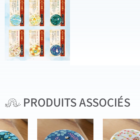
PRODUITS ASSOCIÉS