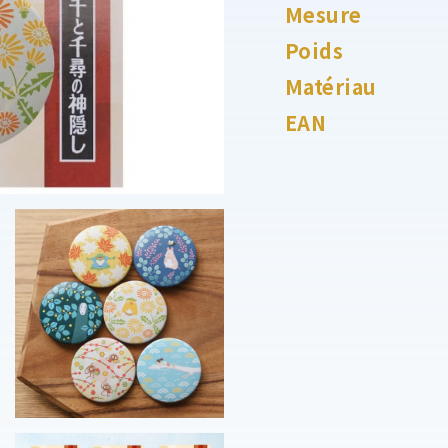
Mesure
Poids
Matériau
EAN