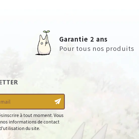
Garantie 2 ans
Pour tous nos produits
ETTER
sinscrire à tout moment. Vous
 nos informations de contact
'utilisation du site.