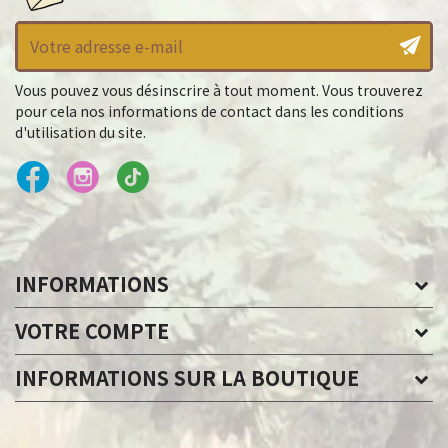
Vous pouvez vous désinscrire à tout moment. Vous trouverez
pour cela nos informations de contact dans les conditions
d'utilisation du site.
INFORMATIONS
VOTRE COMPTE
INFORMATIONS SUR LA BOUTIQUE