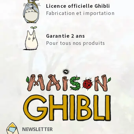
Licence officielle Ghibli
Fabrication et importation
Garantie 2 ans
Pour tous nos produits
NEWSLETTER