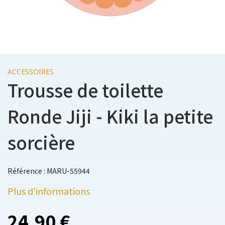
ACCESSOIRES
Trousse de toilette
Ronde Jiji - Kiki la petite
sorcière
Référence : MARU-55944
Plus d'informations
24,90 €