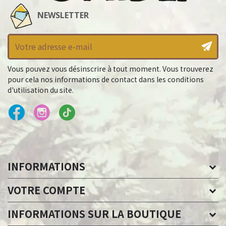
NEWSLETTER
Vous pouvez vous désinscrire à tout moment. Vous trouverez
pour cela nos informations de contact dans les conditions
d'utilisation du site.
INFORMATIONS
VOTRE COMPTE
INFORMATIONS SUR LA BOUTIQUE