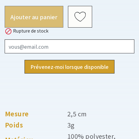
Ajouter au panier

Rupture de stock
Prévenez-moi lorsque disponible
Mesure
2,5 cm
Poids
3g
100% polyester,