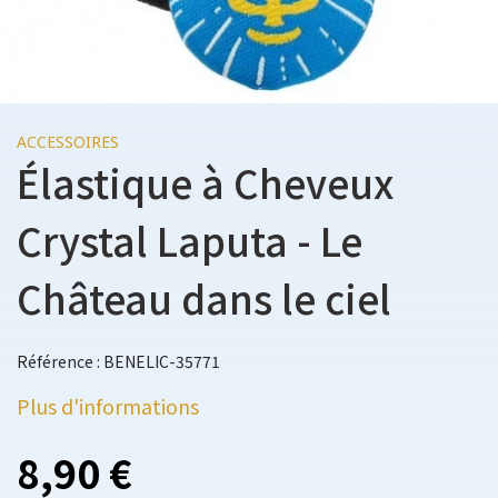
ACCESSOIRES
Élastique à Cheveux
Crystal Laputa - Le
Château dans le ciel
Référence : BENELIC-35771
Plus d'informations
8,90 €