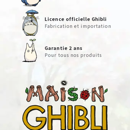
Licence officielle Ghibli
Fabrication et importation
Garantie 2 ans
Pour tous nos produits