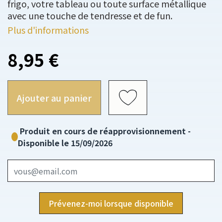
frigo, votre tableau ou toute surface métallique
avec une touche de tendresse et de fun.
Plus d'informations
8,95 €
Ajouter au panier
Produit en cours de réapprovisionnement -
Disponible le 15/09/2026
Prévenez-moi lorsque disponible