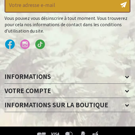
Vous pouvez vous désinscrire à tout moment. Vous trouverez
pour cela nos informations de contact dans les conditions
d'utilisation du site.
INFORMATIONS
VOTRE COMPTE
INFORMATIONS SUR LA BOUTIQUE