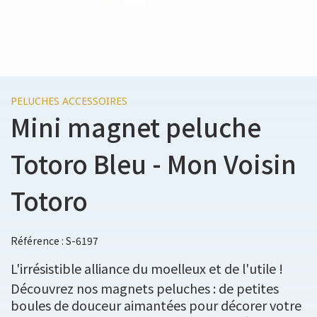
PELUCHES ACCESSOIRES
Mini magnet peluche
Totoro Bleu - Mon Voisin
Totoro
Référence : S-6197
L'irrésistible alliance du moelleux et de l'utile !
Découvrez nos magnets peluches : de petites
boules de douceur aimantées pour décorer votre