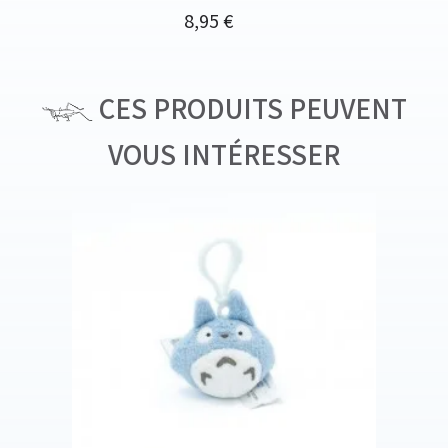
Prix
8,95 €
CES PRODUITS PEUVENT
VOUS INTÉRESSER