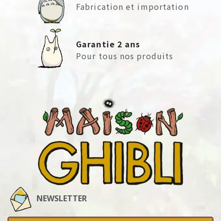
Fabrication et importation
Garantie 2 ans
Pour tous nos produits
NEWSLETTER