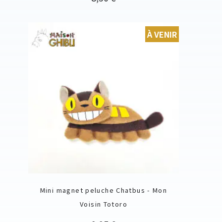
À VENIR
Mini magnet peluche Chatbus - Mon
Voisin Totoro