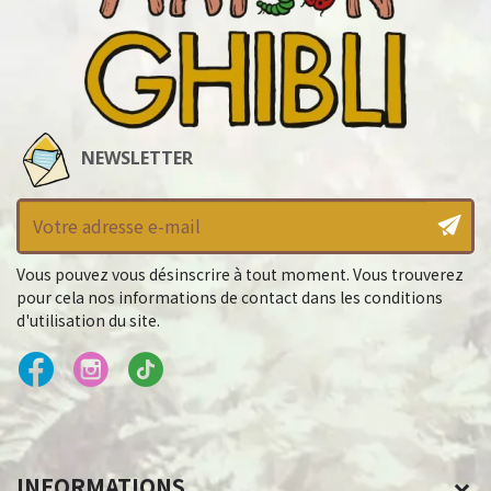
NEWSLETTER
Vous pouvez vous désinscrire à tout moment. Vous trouverez
pour cela nos informations de contact dans les conditions
d'utilisation du site.
INFORMATIONS