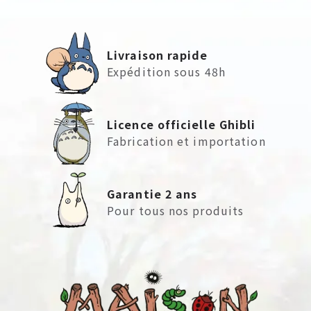
Livraison rapide
Expédition sous 48h
Licence officielle Ghibli
Fabrication et importation
Garantie 2 ans
Pour tous nos produits