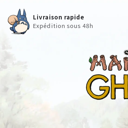
Livraison rapide
Expédition sous 48h