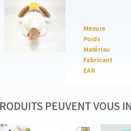
Mesure
Poids
Matériau
Fabricant
EAN
RODUITS PEUVENT VOUS I