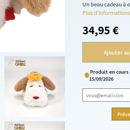
Un beau cadeau à of
Plus d'informations
34,95 €
Ajouter au
Produit en cours
15/09/2026
Préve