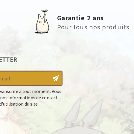
Garantie 2 ans
Pour tous nos produits
ETTER
sinscrire à tout moment. Vous
 nos informations de contact
'utilisation du site.