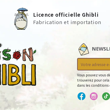
Licence officielle Ghibli
Fabrication et importation
NEWSL
Vous pouvez vous dé
trouverez pour cela
dans les conditions d