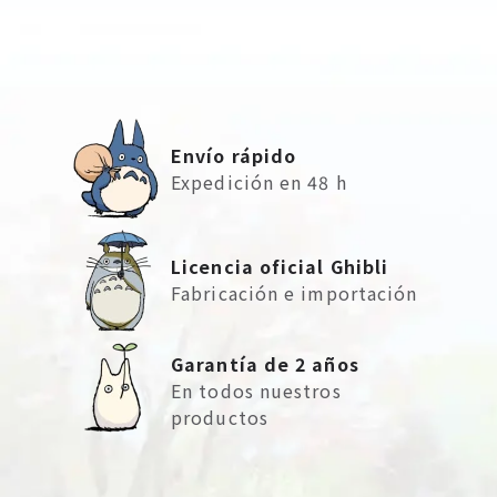
Envío rápido
Expedición en 48 h
Licencia oficial Ghibli
Fabricación e importación
Garantía de 2 años
En todos nuestros
productos