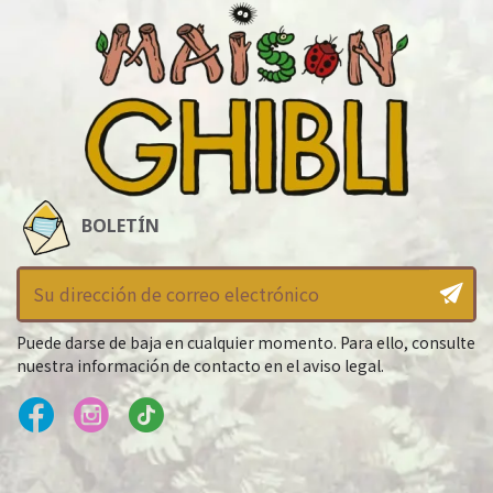
BOLETÍN
Puede darse de baja en cualquier momento. Para ello, consulte
nuestra información de contacto en el aviso legal.