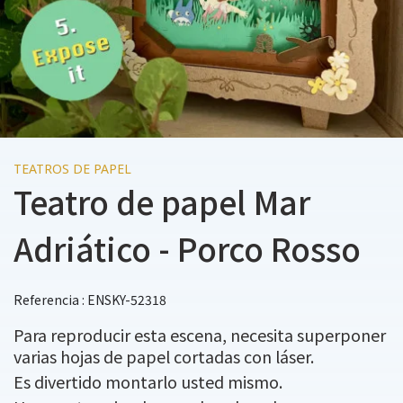
TEATROS DE PAPEL
Teatro de papel Mar
Adriático - Porco Rosso
Referencia : ENSKY-52318
Para reproducir esta escena, necesita superponer
varias hojas de papel cortadas con láser.
Es divertido montarlo usted mismo.