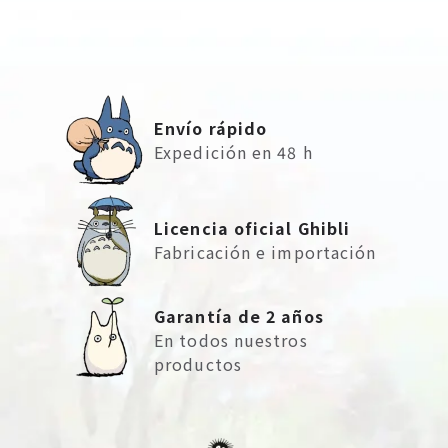
Envío rápido
Expedición en 48 h
Licencia oficial Ghibli
Fabricación e importación
Garantía de 2 años
En todos nuestros
productos