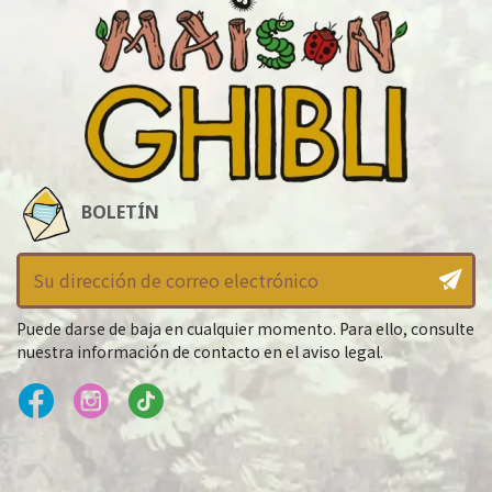
BOLETÍN
Puede darse de baja en cualquier momento. Para ello, consulte
nuestra información de contacto en el aviso legal.