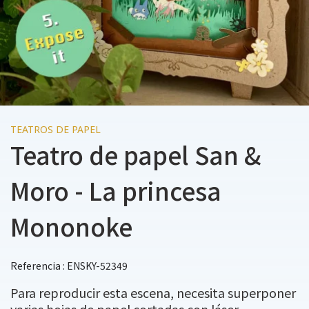
TEATROS DE PAPEL
Teatro de papel San &
Moro - La princesa
Mononoke
Referencia : ENSKY-52349
Para reproducir esta escena, necesita superponer