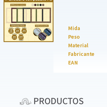
Mida
Peso
Material
Fabricante
EAN
PRODUCTOS