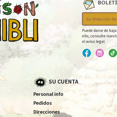
BOLET
Puede darse de baja
ello, consulte nues
el aviso legal.
SU CUENTA
Personal info
Pedidos
Direcciones