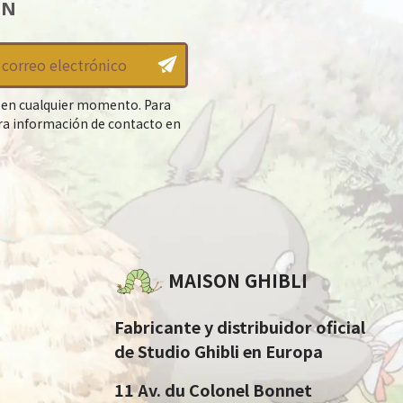
ÍN
 en cualquier momento. Para
tra información de contacto en
MAISON GHIBLI
Fabricante y distribuidor oficial
de Studio Ghibli en Europa
11 Av. du Colonel Bonnet