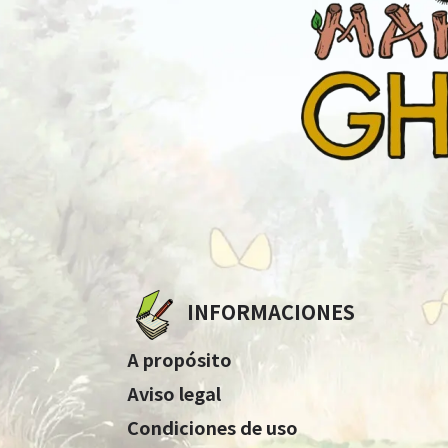
INFORMACIONES
A propósito
Aviso legal
Condiciones de uso