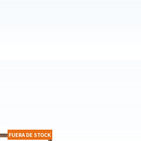
FUERA DE STOCK