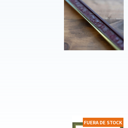
FUERA DE STOCK