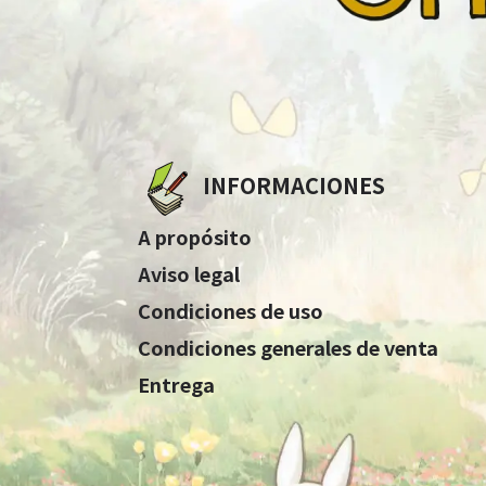
INFORMACIONES
A propósito
Aviso legal
Condiciones de uso
Condiciones generales de venta
Entrega