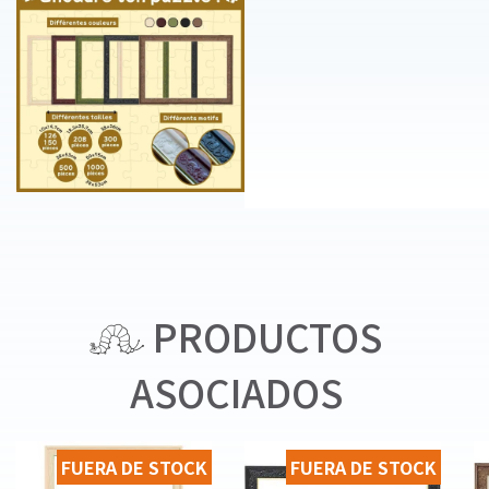
PRODUCTOS
ASOCIADOS
FUERA DE STOCK
FUERA DE STOCK