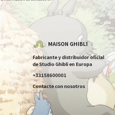
MAISON GHIBLI
Fabricante y distribuidor oficial
de Studio Ghibli en Europa
+33158600001
Contacte con nosotros