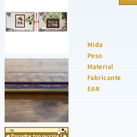
Mida
Peso
Material
Fabricante
EAN