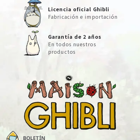
Licencia oficial Ghibli
Fabricación e importación
Garantía de 2 años
En todos nuestros
productos
BOLETÍN