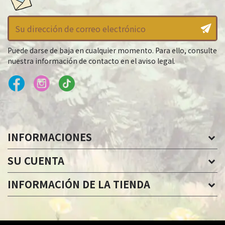
Puede darse de baja en cualquier momento. Para ello, consulte
nuestra información de contacto en el aviso legal.
INFORMACIONES
SU CUENTA
INFORMACIÓN DE LA TIENDA