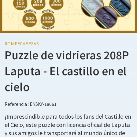
ROMPECABEZAS
Puzzle de vidrieras 208P
Laputa - El castillo en el
cielo
Referencia : ENSKY-18661
¡Imprescindible para todos los fans del Castillo en
el Cielo, este puzzle con licencia oficial de Laputa
y sus amigos le transportará al mundo único de