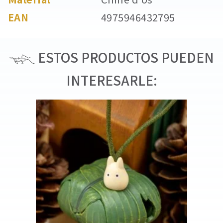
EAN
4975946432795
ESTOS PRODUCTOS PUEDEN
INTERESARLE: