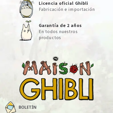
Licencia oficial Ghibli
Fabricación e importación
Garantía de 2 años
En todos nuestros
productos
BOLETÍN