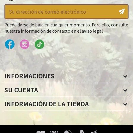
Puede darse de baja en cualquier momento. Para ello, consulte
nuestra información de contacto en el aviso legal.
INFORMACIONES
SU CUENTA
INFORMACIÓN DE LA TIENDA