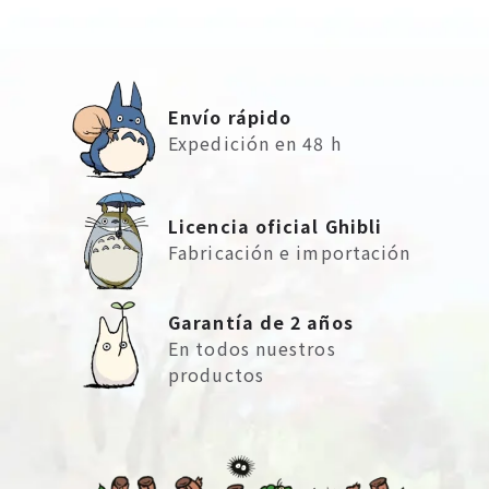
Envío rápido
Expedición en 48 h
Licencia oficial Ghibli
Fabricación e importación
Garantía de 2 años
En todos nuestros
productos