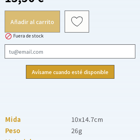
Añadir al carrito

Fuera de stock
Avísame cuando esté disponible
Mida
10x14.7cm
Peso
26g