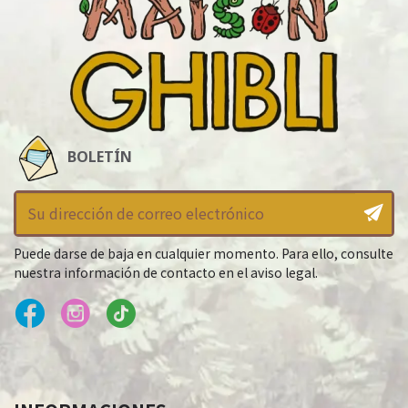
BOLETÍN
Puede darse de baja en cualquier momento. Para ello, consulte
nuestra información de contacto en el aviso legal.