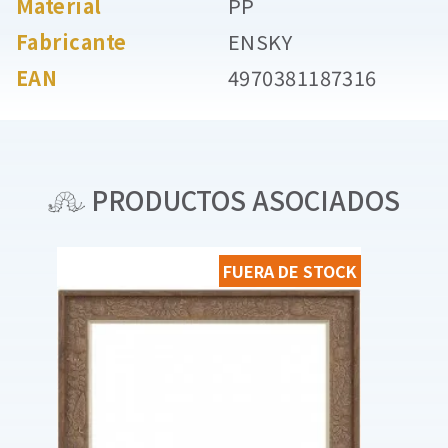
Material
PP
Fabricante
ENSKY
EAN
4970381187316
PRODUCTOS ASOCIADOS
FUERA DE STOCK