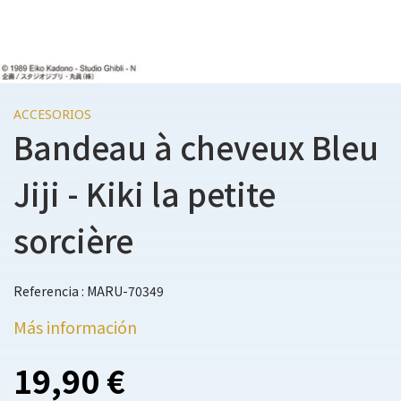
ACCESORIOS
Bandeau à cheveux Bleu
Jiji - Kiki la petite
sorcière
Referencia : MARU-70349
Más información
19,90 €