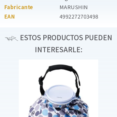
Fabricante
MARUSHIN
EAN
4992272703498
ESTOS PRODUCTOS PUEDEN
INTERESARLE: