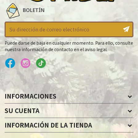
BOLETÍN
Puede darse de baja en cualquier momento. Para ello, consulte
nuestra información de contacto en el aviso legal.
INFORMACIONES
SU CUENTA
INFORMACIÓN DE LA TIENDA