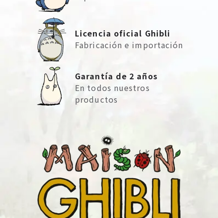
Licencia oficial Ghibli
Fabricación e importación
Garantía de 2 años
En todos nuestros
productos