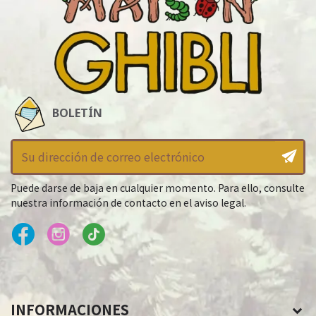
BOLETÍN
Puede darse de baja en cualquier momento. Para ello, consulte
nuestra información de contacto en el aviso legal.
INFORMACIONES