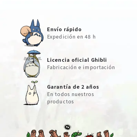
Envío rápido
Expedición en 48 h
Licencia oficial Ghibli
Fabricación e importación
Garantía de 2 años
En todos nuestros
productos