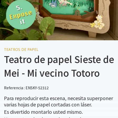
TEATROS DE PAPEL
Teatro de papel Sieste de
Mei - Mi vecino Totoro
Referencia : ENSKY-52312
Para reproducir esta escena, necesita superponer
varias hojas de papel cortadas con láser.
Es divertido montarlo usted mismo.