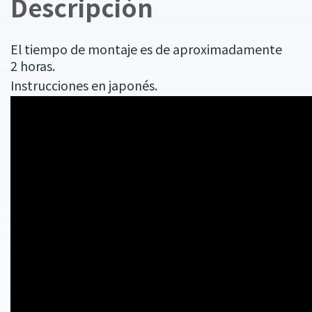
Descripción
El tiempo de montaje es de aproximadamente
2 horas.
Instrucciones en japonés.