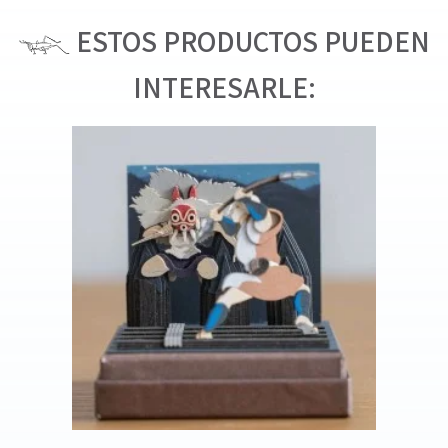
ESTOS PRODUCTOS PUEDEN
INTERESARLE: