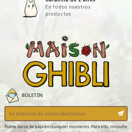
En todos nuestros
productos
BOLETÍN
Puede darse de baja en cualquier momento. Para ello, consulte