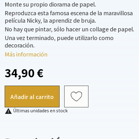
Monte su propio diorama de papel.
Reproduzca esta famosa escena de la maravillosa
película Nicky, la aprendiz de bruja.
No hay que pintar, sólo hacer un collage de papel.
Una vez terminado, puede utilizarlo como
decoración.
Más información
34,90 €
Añadir al carrito

Últimas unidades en stock