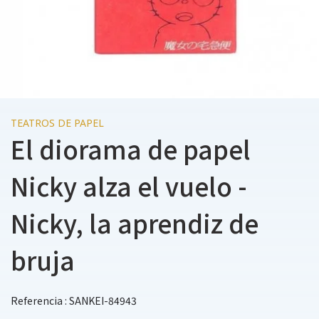
TEATROS DE PAPEL
El diorama de papel
Nicky alza el vuelo -
Nicky, la aprendiz de
bruja
Referencia : SANKEI-84943