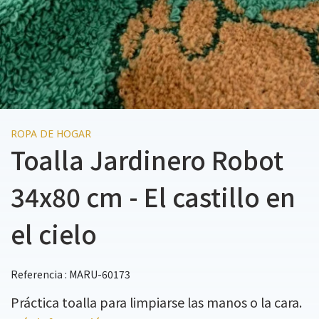
ROPA DE HOGAR
Toalla Jardinero Robot
34x80 cm - El castillo en
el cielo
Referencia : MARU-60173
Práctica toalla para limpiarse las manos o la cara.