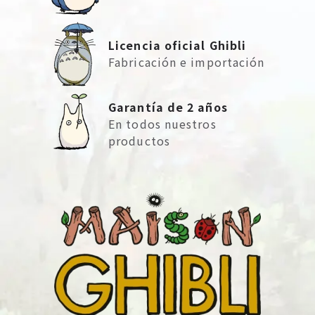
Licencia oficial Ghibli
Fabricación e importación
Garantía de 2 años
En todos nuestros
productos