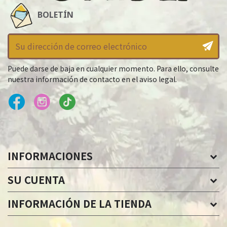
BOLETÍN
Puede darse de baja en cualquier momento. Para ello, consulte
nuestra información de contacto en el aviso legal.
INFORMACIONES
SU CUENTA
INFORMACIÓN DE LA TIENDA