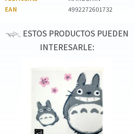
EAN
4992272601732
ESTOS PRODUCTOS PUEDEN
INTERESARLE: