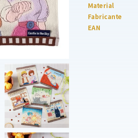
Material
Fabricante
EAN