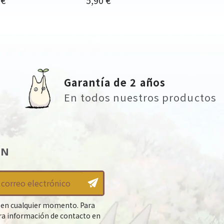
Garantía de 2 años
En todos nuestros productos
ÍN
 en cualquier momento. Para
tra información de contacto en