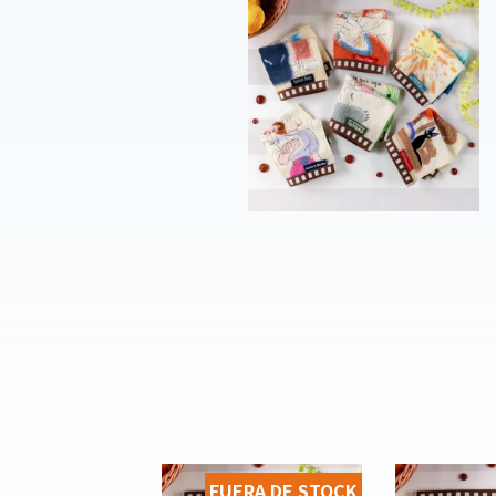
FUERA DE STOCK