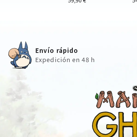
Envío rápido
Expedición en 48 h