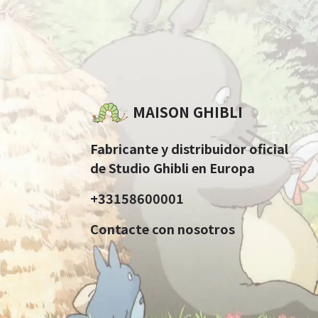
MAISON GHIBLI
Fabricante y distribuidor oficial
de Studio Ghibli en Europa
+33158600001
Contacte con nosotros