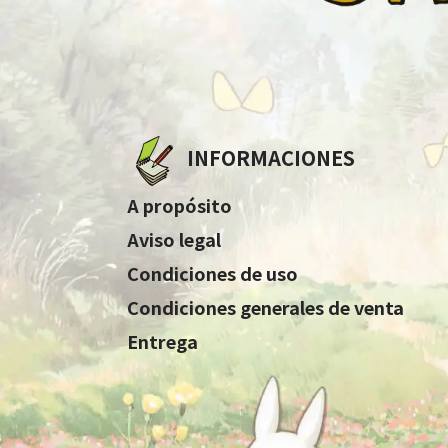
INFORMACIONES
A propósito
Aviso legal
Condiciones de uso
Condiciones generales de venta
Entrega