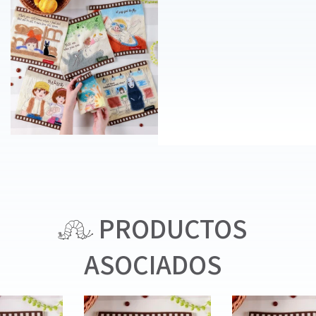
PRODUCTOS
ASOCIADOS