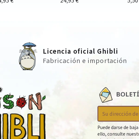
Licencia oficial Ghibli
Fabricación e importación
BOLET
Puede darse de baja
ello, consulte nues