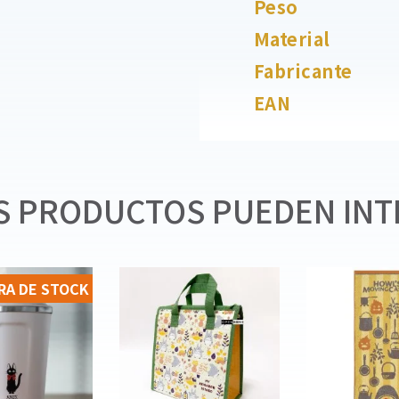
Peso
Material
Fabricante
EAN
 PRODUCTOS PUEDEN INT
RA DE STOCK