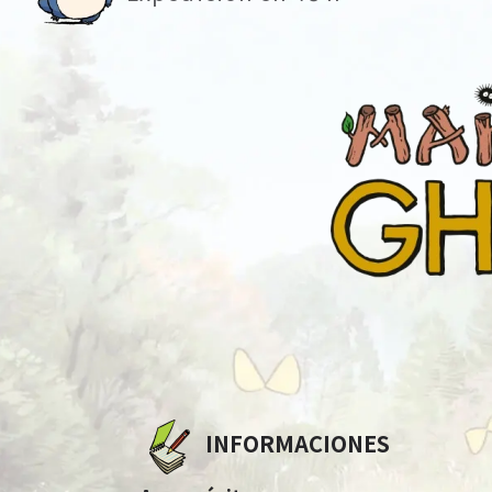
INFORMACIONES