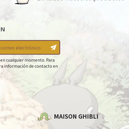
ÍN
 en cualquier momento. Para
tra información de contacto en
MAISON GHIBLI