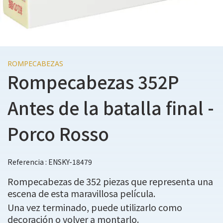
ROMPECABEZAS
Rompecabezas 352P
Antes de la batalla final -
Porco Rosso
Referencia : ENSKY-18479
Rompecabezas de 352 piezas que representa una
escena de esta maravillosa película.
Una vez terminado, puede utilizarlo como
decoración o volver a montarlo.