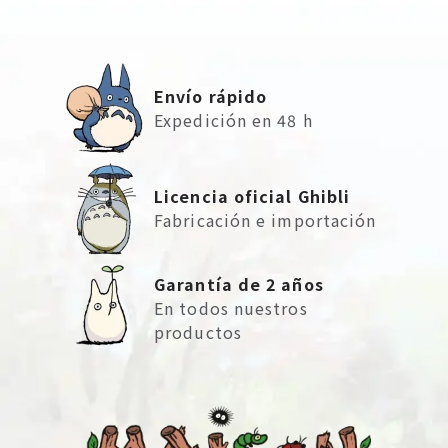
Envío rápido
Expedición en 48 h
Licencia oficial Ghibli
Fabricación e importación
Garantía de 2 años
En todos nuestros
productos