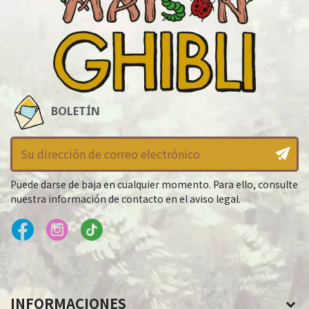
BOLETÍN
Puede darse de baja en cualquier momento. Para ello, consulte
nuestra información de contacto en el aviso legal.
INFORMACIONES