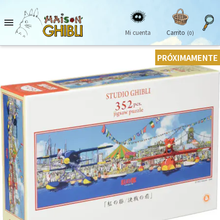

Mi cuenta
Carrito
(0)
PRÓXIMAMENTE