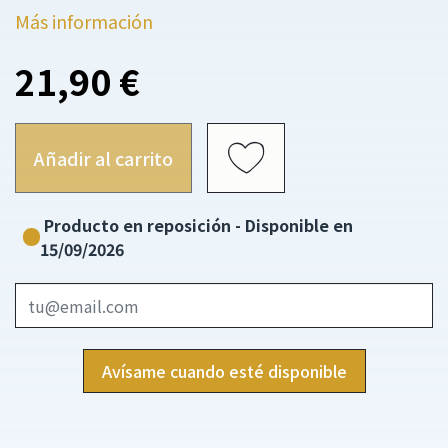
Más información
21,90 €
Añadir al carrito
Producto en reposición - Disponible en
15/09/2026
Avísame cuando esté disponible