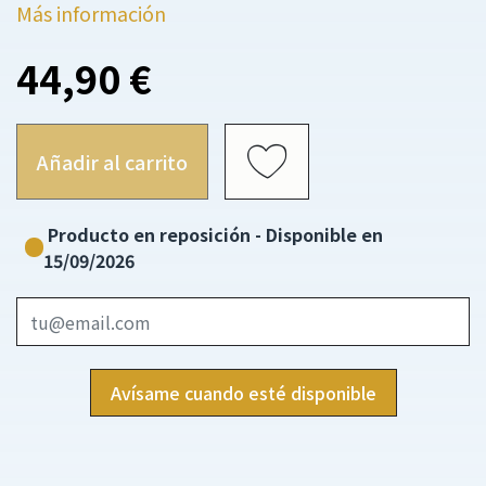
Más información
44,90 €
Añadir al carrito
Producto en reposición - Disponible en
15/09/2026
Avísame cuando esté disponible