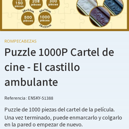
ROMPECABEZAS
Puzzle 1000P Cartel de
cine - El castillo
ambulante
Referencia : ENSKY-51388
Puzzle de 1000 piezas del cartel de la película.
Una vez terminado, puede enmarcarlo y colgarlo
en la pared o empezar de nuevo.