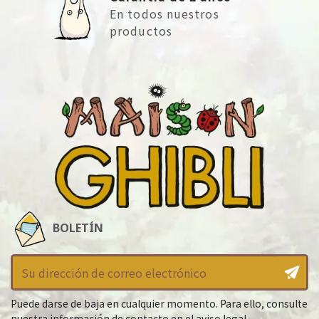
En todos nuestros
productos
BOLETÍN
Puede darse de baja en cualquier momento. Para ello, consulte
nuestra información de contacto en el aviso legal.