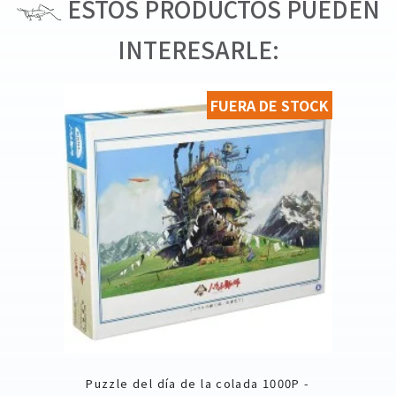
ESTOS PRODUCTOS PUEDEN
INTERESARLE:
FUERA DE STOCK
Puzzle del día de la colada 1000P -