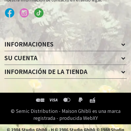
INFORMACIONES
SU CUENTA
INFORMACIÓN DE LA TIENDA
© Semic Distribution - Maison Ghibli es una marca
registrada - producida WebXY
© 1984 Studio Ghibli - H © 1986 Studio Ghibli © 1988 Studio