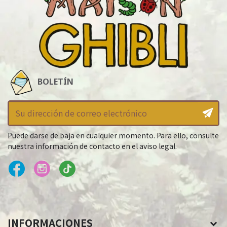
BOLETÍN
Puede darse de baja en cualquier momento. Para ello, consulte
nuestra información de contacto en el aviso legal.
INFORMACIONES