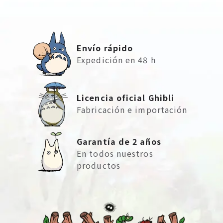
Envío rápido
Expedición en 48 h
Licencia oficial Ghibli
Fabricación e importación
Garantía de 2 años
En todos nuestros
productos