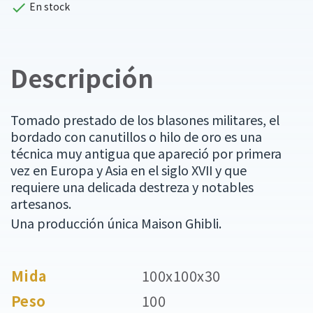

En stock
Descripción
Tomado prestado de los blasones militares, el
bordado con canutillos o hilo de oro es una
técnica muy antigua que apareció por primera
vez en Europa y Asia en el siglo XVII y que
requiere una delicada destreza y notables
artesanos.
Una producción única Maison Ghibli.
Mida
100x100x30
Peso
100