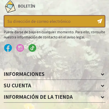
BOLETÍN
Puede darse de baja en cualquier momento. Para ello, consulte
nuestra información de contacto en el aviso legal.
INFORMACIONES
SU CUENTA
INFORMACIÓN DE LA TIENDA