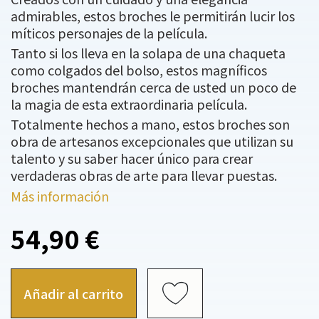
admirables, estos broches le permitirán lucir los
míticos personajes de la película.
Tanto si los lleva en la solapa de una chaqueta
como colgados del bolso, estos magníficos
broches mantendrán cerca de usted un poco de
la magia de esta extraordinaria película.
Totalmente hechos a mano, estos broches son
obra de artesanos excepcionales que utilizan su
talento y su saber hacer único para crear
verdaderas obras de arte para llevar puestas.
Más información
54,90 €
Añadir al carrito