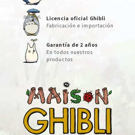
Licencia oficial Ghibli
Fabricación e importación
Garantía de 2 años
En todos nuestros
productos