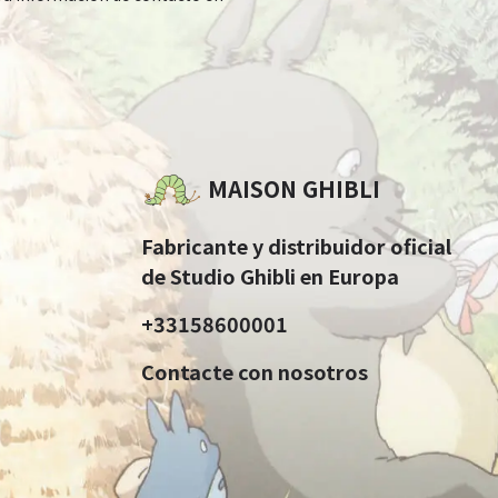
MAISON GHIBLI
Fabricante y distribuidor oficial
de Studio Ghibli en Europa
+33158600001
Contacte con nosotros