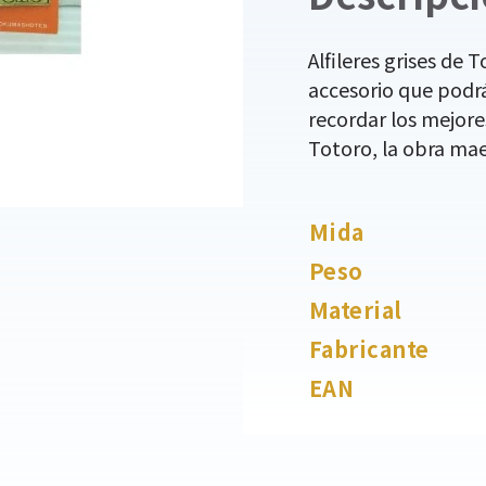
Alfileres grises de 
accesorio que podrá
recordar los mejore
Totoro, la obra mae
Mida
Peso
Material
Fabricante
EAN