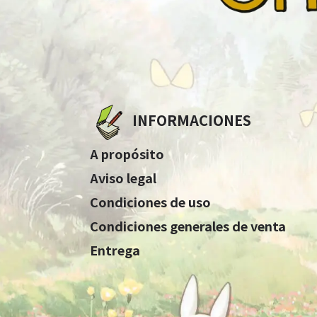
INFORMACIONES
A propósito
Aviso legal
Condiciones de uso
Condiciones generales de venta
Entrega