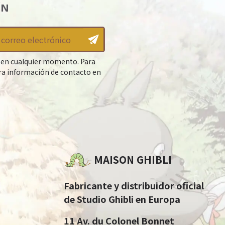
ÍN
 en cualquier momento. Para
tra información de contacto en
MAISON GHIBLI
Fabricante y distribuidor oficial
de Studio Ghibli en Europa
11 Av. du Colonel Bonnet