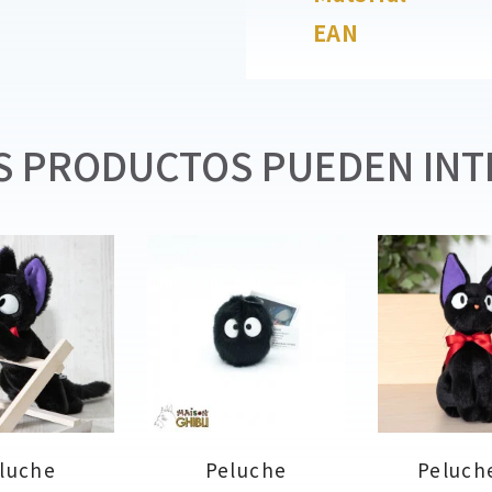
EAN
 PRODUCTOS PUEDEN INT
luche
Peluche
Peluche