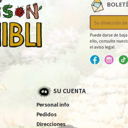
BOLET
Puede darse de baja
ello, consulte nues
el aviso legal.
SU CUENTA
Personal info
Pedidos
Direcciones