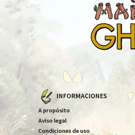
INFORMACIONES
A propósito
Aviso legal
Condiciones de uso