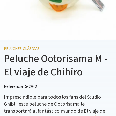
PELUCHES CLÁSICAS
Peluche Ootorisama M -
El viaje de Chihiro
Referencia : S-2942
Imprescindible para todos los fans del Studio
Ghibli, este peluche de Ootorisama le
transportará al fantástico mundo de El viaje de