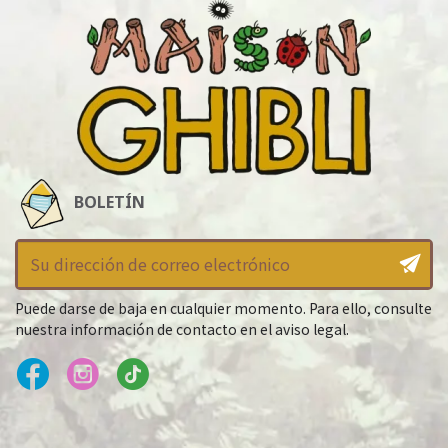
BOLETÍN
Puede darse de baja en cualquier momento. Para ello, consulte
nuestra información de contacto en el aviso legal.