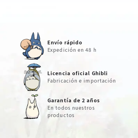
Envío rápido
Expedición en 48 h
Licencia oficial Ghibli
Fabricación e importación
Garantía de 2 años
En todos nuestros
productos